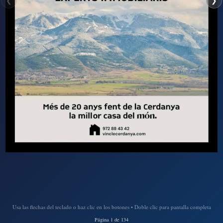
❮
❯
Usa las flechas del teclado o haz clic en los botones • Doble clic para pantalla completa
Página 1 de 134